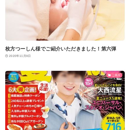
枚方つーしん様でご紹介いただきました！第六弾
2020年11月9日
ご案内