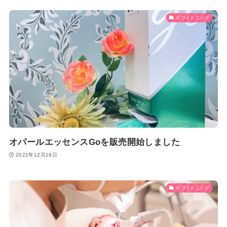
ホワイトニング
オパールエッセンスGoを販売開始しました
2021年12月18日
ホワイトニング