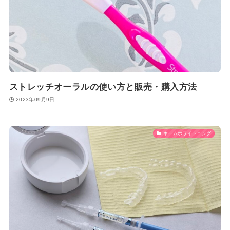
ストレッチオーラルの使い方と販売・購入方法
2023年09月9日
ホームホワイトニング