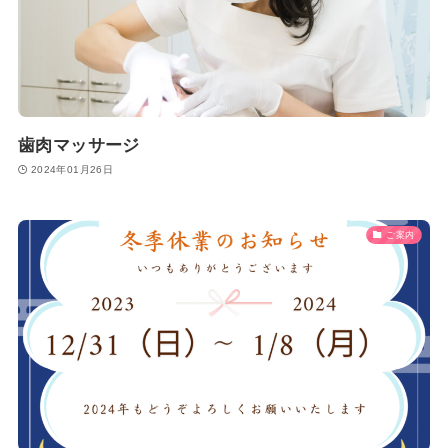
歯肉マッサージ
2024年01月26日
ご案内