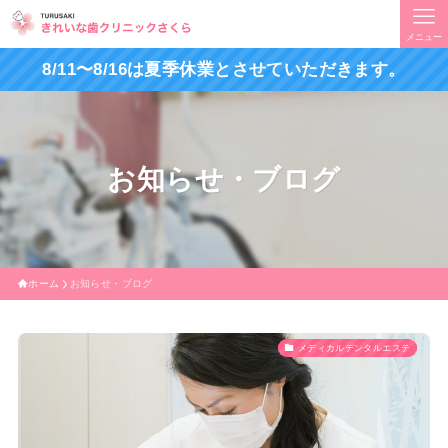
メニュー
8/11〜8/16は夏季休業とさせていただきます。
お知らせ・ブログ
ホーム
お知らせ・ブログ
メディカルデンタルエステ