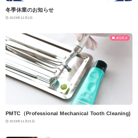
冬季休業のお知らせ
2023年12月1日
歯石除去
PMTC（Professional Mechanical Tooth Cleaning)
2023年11月21日