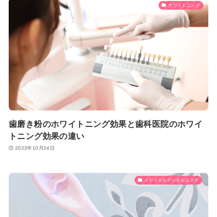
ホワイトニング
歯磨き粉のホワイトニング効果と歯科医院のホワイ
トニング効果の違い
2023年10月24日
メディカルデンタルエステ