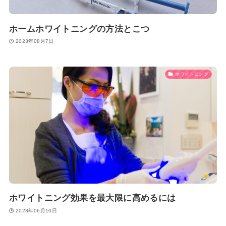
ホームホワイトニングの方法とこつ
2023年08月7日
ホワイトニング
ホワイトニング効果を最大限に高めるには
2023年06月10日