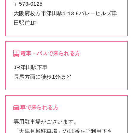
〒573-0125
大阪府枚方市津田駅1-13-8バレーヒルズ津
田駅前1F
電車・バスで来られる方
JR津田駅下車
長尾方面に徒歩1分ほど
車で来られる方
専用駐車場がございます。
「大津月極駐車場」の11番をご利用下さ