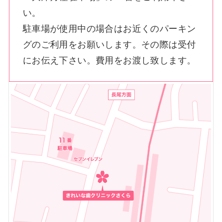
い。
駐車場が使用中の場合はお近くのパーキン
グのご利用をお願いします。その際は受付
にお伝え下さい。費用をお渡し致します。