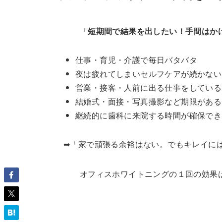
「
短期間で結果を出したい！手間はか
仕事・育児・介護で毎日バタバタ
夜は疲れてしまいセルフケアが続かない
営業・接客・人前に出る仕事をしている
結婚式・面接・写真撮影など期限がある
継続的に歯科に来院する時間が確保でき
➡︎「家で頑張る余裕はない。でもキレイに
オフィスホワイトニングの１回の効果は