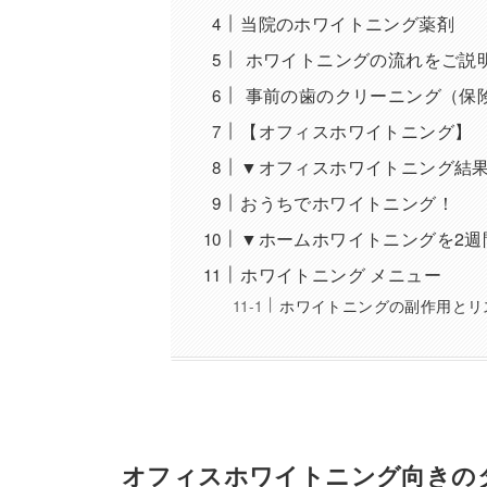
当院のホワイトニング薬剤
ホワイトニングの流れをご説
事前の歯のクリーニング（保
【オフィスホワイトニング】
▼オフィスホワイトニング結
おうちでホワイトニング！ 
▼ホームホワイトニングを2週
ホワイトニング メニュー
ホワイトニングの副作用とリ
オフィスホワイトニング向き
の