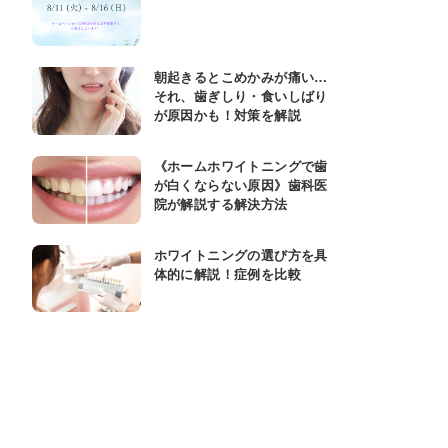
朝起きるとこめかみが痛い…
それ、歯ぎしり・食いしばり
が原因かも！対策を解説
《ホームホワイトニングで歯
が白くならない原因》歯科医
院が解説する解決方法
ホワイトニングの選び方を具
体的に解説！症例を比較