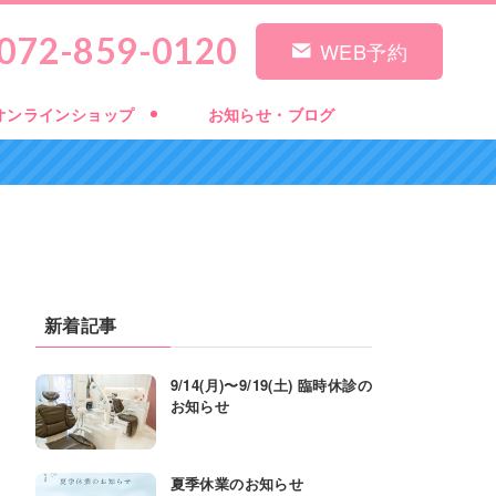
072-859-0120
WEB予約
オンラインショップ
お知らせ・ブログ
新着記事
9/14(月)〜9/19(土) 臨時休診の
お知らせ
夏季休業のお知らせ