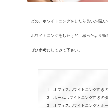
どの、ホワイトニングをしたら良いか悩ん
ホワイトニングをしたけど、思ったより効
ぜひ参考にしてみて下さい。
オフィスホワイトニング向き
ホームホワイトニング向きの
オフィスホワイトニングとホ