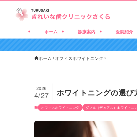
ホーム
診療案内
医院紹介
ホーム
オフィスホワイトニング
2026
ホワイトニングの選び
4/27
オフィスホワイトニング
ダブル（デュアル）ホワイトニ