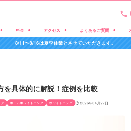
料金
アクセス
よくあるご質問
8/11〜8/16は夏季休業とさせていただきます。
方を具体的に解説！症例を比較
ング
ホームホワイトニング
ホワイトニング
2026年04月27日