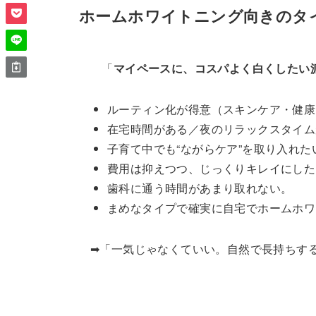
ホームホワイトニング向き
の
「
マイペースに、コスパよく白くしたい
ルーティン化が得意（スキンケア・健康
在宅時間がある／夜のリラックスタイム
子育て中でも“ながらケア”を取り入れた
費用は抑えつつ、じっくりキレイにした
歯科に通う時間があまり取れない。
まめなタイプで確実に自宅でホームホ
➡︎「一気じゃなくていい。自然で長持ちす