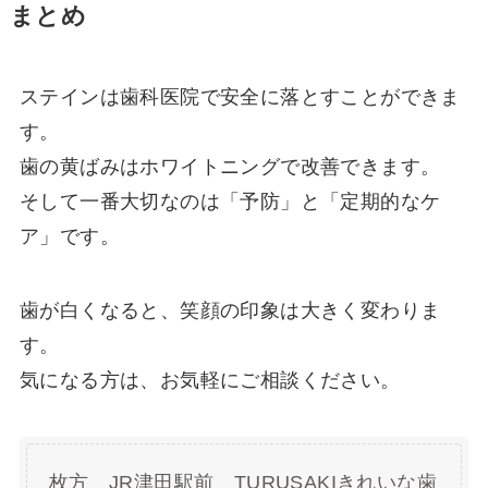
まとめ
ステインは歯科医院で安全に落とすことができま
す。
歯の黄ばみはホワイトニングで改善できます。
そして一番大切なのは「予防」と「定期的なケ
ア」です。
歯が白くなると、笑顔の印象は大きく変わりま
す。
気になる方は、お気軽にご相談ください。
枚方 JR津田駅前 TURUSAKIきれいな歯