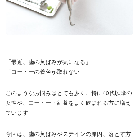
「最近、歯の黄ばみが気になる」
「コーヒーの着色が取れない」
このようなお悩みはとても多く、特に40代以降の
女性や、コーヒー・紅茶をよく飲まれる方に増え
ています。
今回は、歯の黄ばみやステインの原因、落とす方