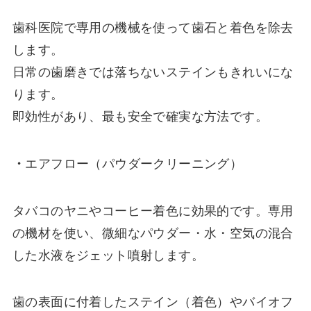
歯科医院で専用の機械を使って歯石と着色を除去
します。
日常の歯磨きでは落ちないステインもきれいにな
ります。
即効性があり、最も安全で確実な方法です。
・
エアフロー（パウダークリーニング）
タバコのヤニやコーヒー着色に効果的です。専用
の機材を使い、微細なパウダー・水・空気の混合
した水液をジェット噴射します。
歯の表面に付着したステイン（着色）やバイオフ