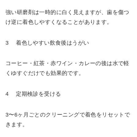
強い研磨剤は一時的に白く見えますが、歯を傷つ
け逆に着色しやすくなることがあります。
3 着色しやすい飲食後はうがい
コーヒー・紅茶・赤ワイン・カレーの後は水で軽
くゆすぐだけでも効果的です。
4 定期検診を受ける
3〜6ヶ月ごとのクリーニングで着色をリセットで
きます。