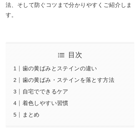
法、そして防ぐコツまで分かりやすくご紹介しま
す。
目次
歯の黄ばみとステインの違い
歯の黄ばみ・ステインを落とす方法
自宅でできるケア
着色しやすい習慣
まとめ