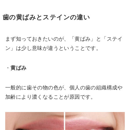
歯の黄ばみとステインの違い
まず知っておきたいのが、「黄ばみ」と「ステイ
ン」は少し意味が違うということです。
・
黄ばみ
一般的に歯その物の色が、個人の歯の組織構成や
加齢により濃くなることが原因です。