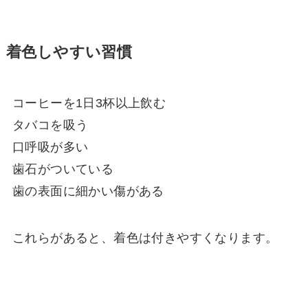
着色しやすい習慣
コーヒーを1日3杯以上飲む
タバコを吸う
口呼吸が多い
歯石がついている
歯の表面に細かい傷がある
これらがあると、着色は付きやすくなります。