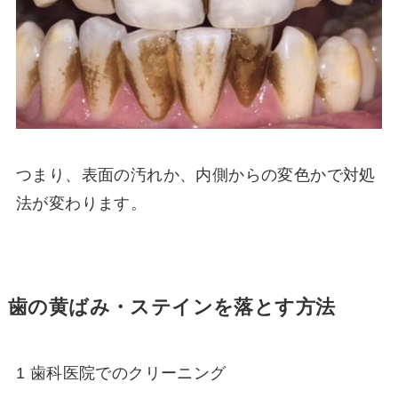
つまり、表面の汚れか、内側からの変色かで対処
法が変わります。
歯の黄ばみ・ステインを落とす方法
1 歯科医院でのクリーニング