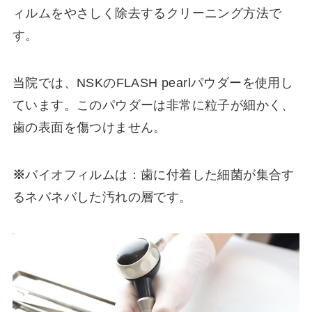
ィルムをやさしく除去するクリーニング方法で
す。
当院では、NSKのFLASH pearlパウダーを使用し
ています。このパウダーは非常に粒子が細かく、
歯の表面を傷つけません。
※
バイオフィルムは：歯に付着した細菌が集合す
るネバネバした汚れの層です。