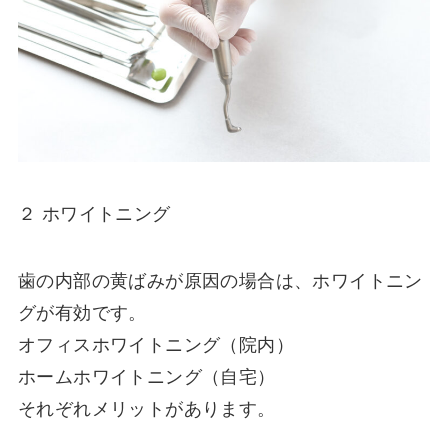
２ ホワイトニング
歯の内部の黄ばみが原因の場合は、ホワイトニン
グが有効です。
オフィスホワイトニング（院内）
ホームホワイトニング（自宅）
それぞれメリットがあります。