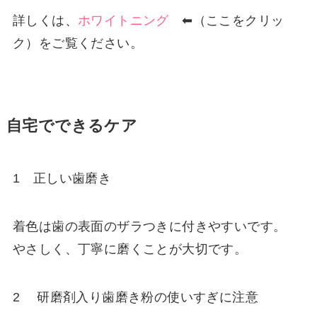
詳しくは、
ホワイトニング
⬅︎（ここをクリッ
ク）をご覧ください。
自宅でできるケア
1 正しい歯磨き
着色は歯の表面のザラつきに付きやすいです。
やさしく、丁寧に磨くことが大切です。
2 研磨剤入り歯磨き粉の使いすぎに注意